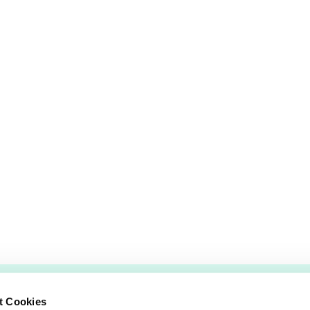
t Cookies