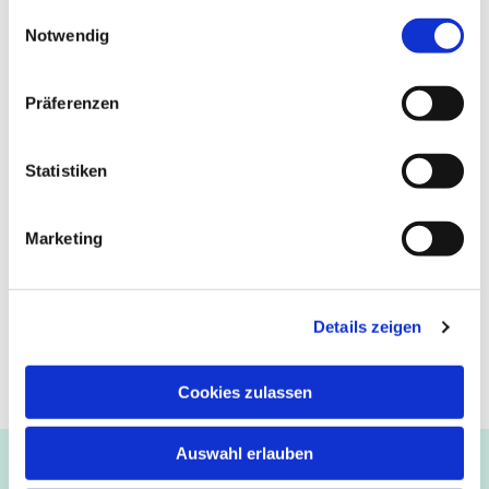
gesammelt haben.
Einwilligungsauswahl
Notwendig
Präferenzen
Statistiken
Marketing
Details zeigen
Cookies zulassen
Auswahl erlauben
Ev.-luth. Kirchengemeinde Paderborn