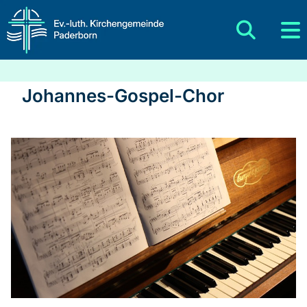
Johannes-Gospel-Chor