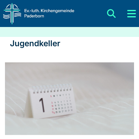
Jugendkeller