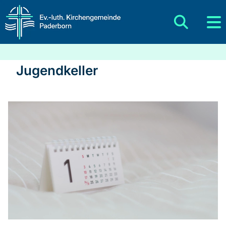
Jugendkeller