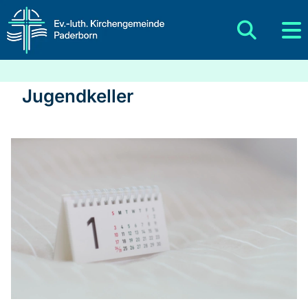
Jugendkeller