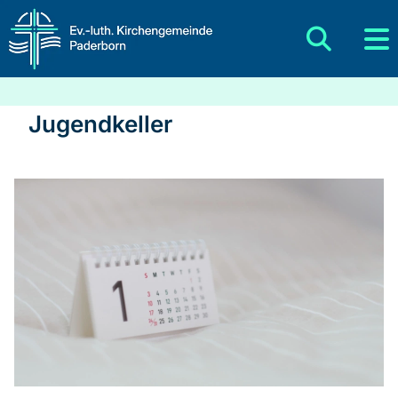
Jugendkeller