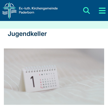
Jugendkeller