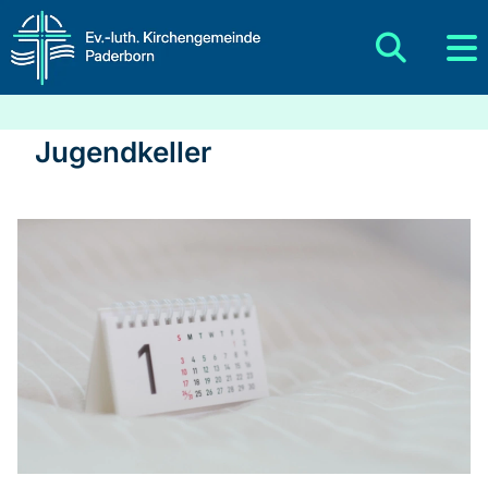
Jugendkeller