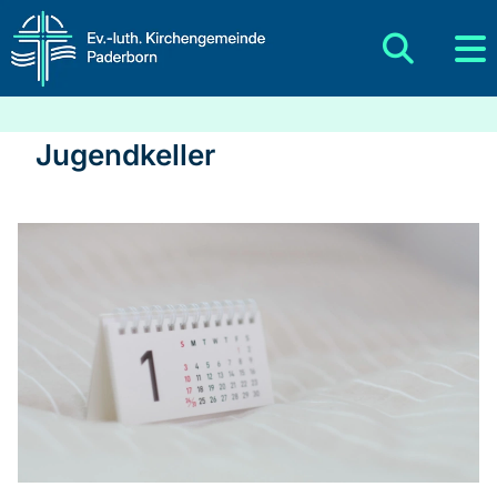
Jugendkeller