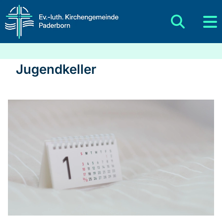
Jugendkeller