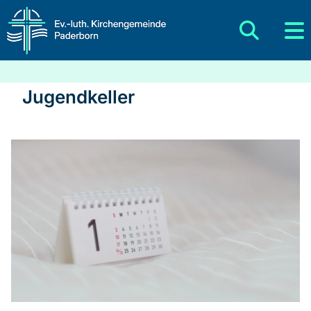
Jugendkeller