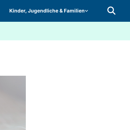
Kinder, Jugendliche & Familien