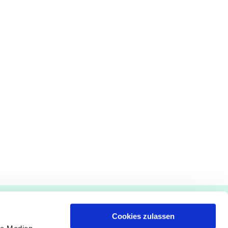
Gemeindebüro
Cookies zulassen
Pfarrämter