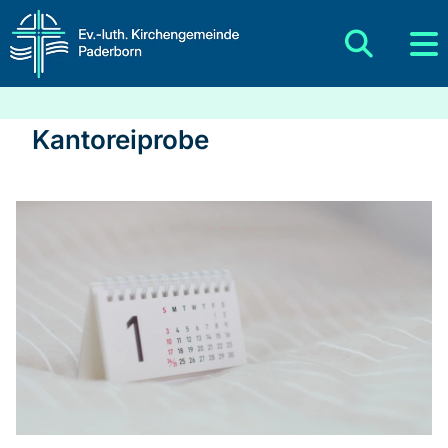
Kantoreiprobe