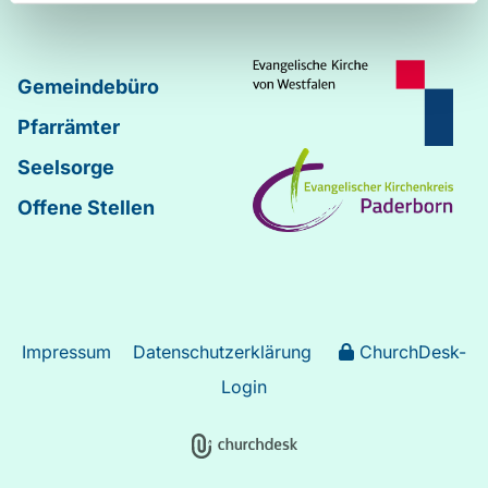
Gemeindebüro
Pfarrämter
Seelsorge
Offene Stellen
Impressum
Datenschutzerklärung
ChurchDesk-
Login