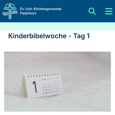
Kinderbibelwoche - Tag 1