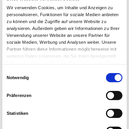
Wir verwenden Cookies, um Inhalte und Anzeigen zu
personalisieren, Funktionen für soziale Medien anbieten
zu können und die Zugriffe auf unsere Website zu
analysieren. Außerdem geben wir Informationen zu Ihrer
Verwendung unserer Website an unsere Partner für
soziale Medien, Werbung und Analysen weiter. Unsere
Partner führen diese Informationen möglicherweise mit
weiteren Daten zusammen, die Sie ihnen bereitgestellt
haben oder die sie im Rahmen Ihrer Nutzung der Dienste
gesammelt haben.
Einwilligungsauswahl
Notwendig
Präferenzen
Statistiken