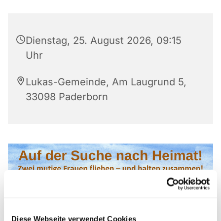
Dienstag, 25. August 2026, 09:15
Uhr
Lukas-Gemeinde, Am Laugrund 5,
33098 Paderborn
Diese Webseite verwendet Cookies