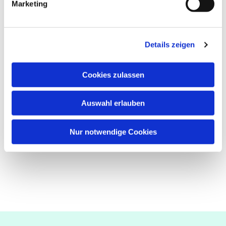
Marketing
Details zeigen
Cookies zulassen
Auswahl erlauben
Nur notwendige Cookies