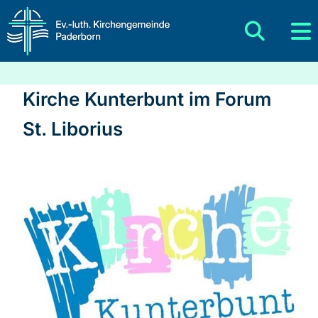
Kirche Kunterbunt im Forum
St. Liborius