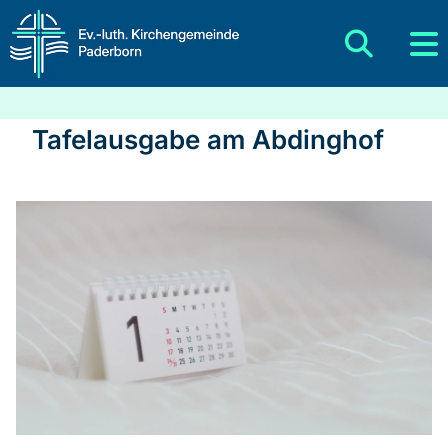
Tafelausgabe am Abdinghof