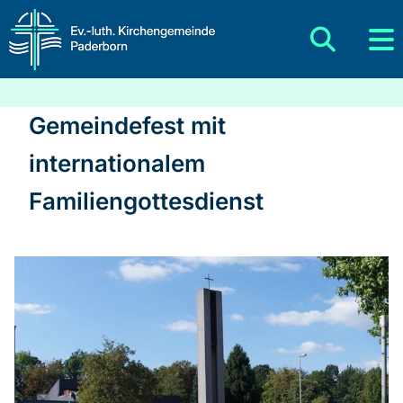
Gemeindefest mit
internationalem
Familiengottesdienst