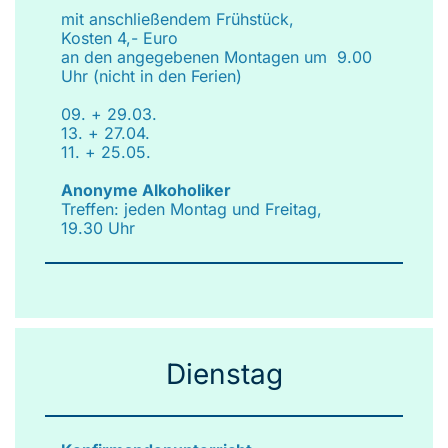
mit anschließendem Frühstück,
Kosten 4,- Euro
an den angegebenen Montagen um 9.00
Uhr (nicht in den Ferien)
09. + 29.03.
13. + 27.04.
11. + 25.05.
Anonyme Alkoholiker
Treffen: jeden Montag und Freitag,
19.30 Uhr
Dienstag