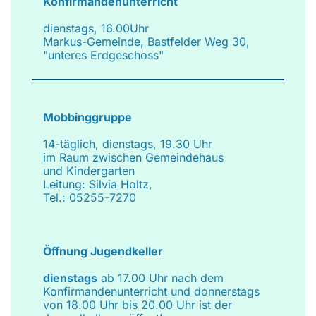
Konfirmandenunterricht
dienstags, 16.00Uhr
Markus-Gemeinde, Bastfelder Weg 30,
"unteres Erdgeschoss"
Mobbinggruppe
14-täglich, dienstags, 19.30 Uhr
im Raum zwischen Gemeindehaus
und Kindergarten
Leitung: Silvia Holtz,
Tel.: 05255-7270
Öffnung Jugendkeller
dienstags
ab 17.00 Uhr nach dem
Konfirmandenunterricht und donnerstags
von 18.00 Uhr bis 20.00 Uhr ist der