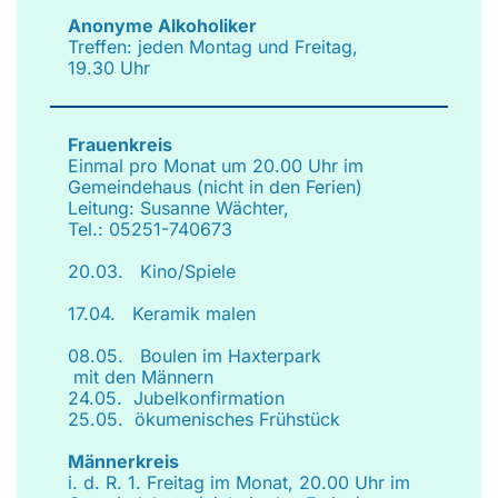
Anonyme Alkoholiker
Treffen: jeden Montag und Freitag,
19.30 Uhr
Frauenkreis
Einmal pro Monat um 20.00 Uhr im
Gemeindehaus (nicht in den Ferien)
Leitung: Susanne Wächter,
Tel.: 05251-740673
20.03. Kino/Spiele
17.04. Keramik malen
08.05. Boulen im Haxterpark
mit den Männern
24.05. Jubelkonfirmation
25.05. ökumenisches Frühstück
Männerkreis
i. d. R. 1. Freitag im Monat, 20.00 Uhr im