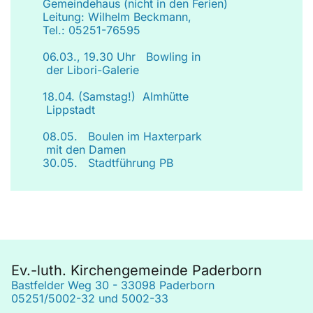
Gemeindehaus (nicht in den Ferien)
Leitung: Wilhelm Beckmann,
Tel.: 05251-76595
06.03., 19.30 Uhr Bowling in
der Libori-Galerie
18.04. (Samstag!) Almhütte
Lippstadt
08.05. Boulen im Haxterpark
mit den Damen
30.05. Stadtführung PB
Ev.-luth. Kirchengemeinde Paderborn
Bastfelder Weg 30 - 33098 Paderborn
05251/5002-32 und 5002-33