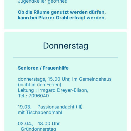
Jugendkeller geöffnet!
Ob die Räume genutzt werden dürfen,
kann bei Pfarrer Grahl erfragt werden.
Donnerstag
Senioren / Frauenhilfe
donnerstags, 15.00 Uhr, im Gemeindehaus
(nicht in den Ferien)
Leitung : Irmgard Dreyer-Elison,
Tel.: 7096040
19.03. Passionsandacht (III)
mit Tischabendmahl
02.04., 18.00 Uhr
Gründonnerstag