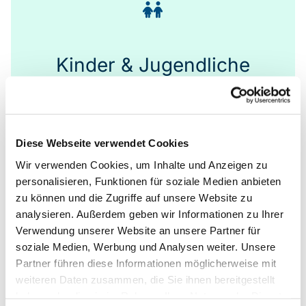
Kinder & Jugendliche
Diese Webseite verwendet Cookies
Wir verwenden Cookies, um Inhalte und Anzeigen zu
personalisieren, Funktionen für soziale Medien anbieten
zu können und die Zugriffe auf unsere Website zu
analysieren. Außerdem geben wir Informationen zu Ihrer
Verwendung unserer Website an unsere Partner für
soziale Medien, Werbung und Analysen weiter. Unsere
Partner führen diese Informationen möglicherweise mit
weiteren Daten zusammen, die Sie ihnen bereitgestellt
haben oder die sie im Rahmen Ihrer Nutzung der Dienste