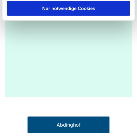
Nur notwendige Cookies
Abdinghof