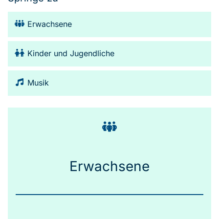
Erwachsene
Kinder und Jugendliche
Musik
Erwachsene