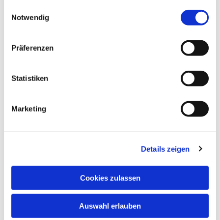
gesammelt haben.
Einwilligungsauswahl
Notwendig
Präferenzen
Statistiken
Marketing
Musik
Details zeigen
Cookies zulassen
Auswahl erlauben