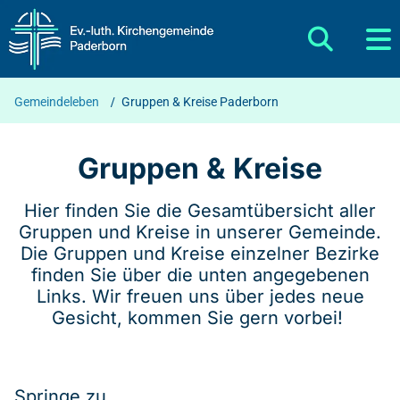
Gemeindeleben
/
Gruppen & Kreise Paderborn
Gruppen & Kreise
Hier finden Sie die Gesamtübersicht aller
Gruppen und Kreise in unserer Gemeinde.
Die Gruppen und Kreise einzelner Bezirke
finden Sie über die unten angegebenen
Links. Wir freuen uns über jedes neue
Gesicht, kommen Sie gern vorbei!
Springe zu